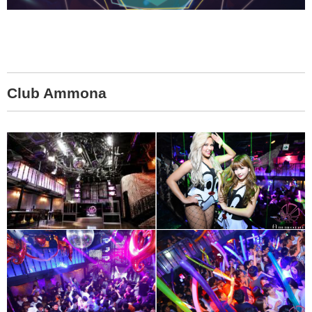
Club Ammona