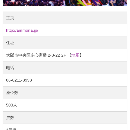
主页
http://ammona.jp/
住址
大阪市中央区东心斋桥 2-3-22 2F 【
地图
】
电话
06-6211-3993
座位数
500人
层数
1层楼