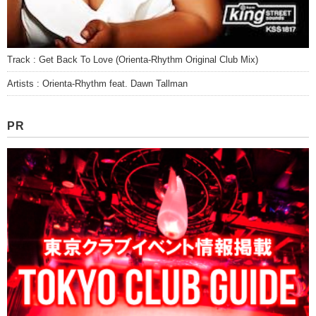
Track : Get Back To Love (Orienta-Rhythm Original Club Mix)
Artists : Orienta-Rhythm feat. Dawn Tallman
PR