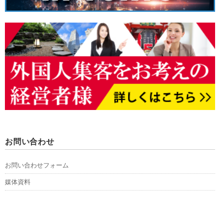
お問い合わせ
お問い合わせフォーム
媒体資料