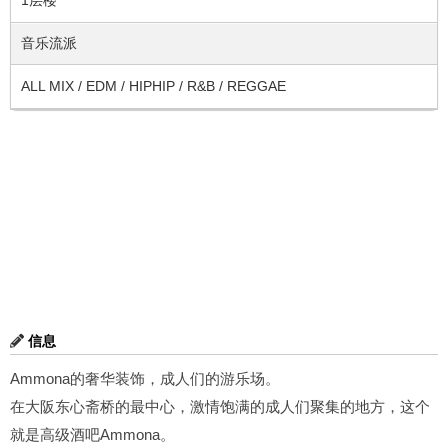
音乐流派
ALL MIX / EDM / HIPHIP / R&B / REGGAE
信息
Ammona的奢华装饰，成人们的游乐场。
在大阪东心斋桥的最中心，激情饱满的成人们聚集的地方，这个
就是高级酒吧Ammona。