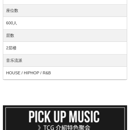
座位数
600人
层数
2层楼
音乐流派
HOUSE / HIPHOP / R&B