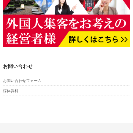
お問い合わせ
お問い合わせフォーム
媒体資料