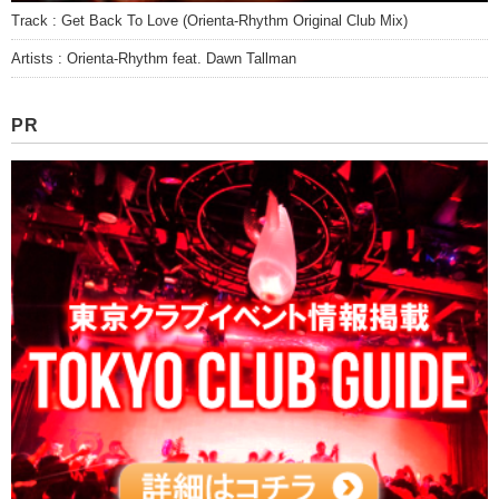
Track : Get Back To Love (Orienta-Rhythm Original Club Mix)
Artists : Orienta-Rhythm feat. Dawn Tallman
PR