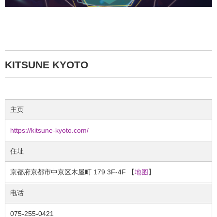
KITSUNE KYOTO
主页
https://kitsune-kyoto.com/
住址
京都府京都市中京区木屋町 179 3F-4F 【
地图
】
电话
075-255-0421